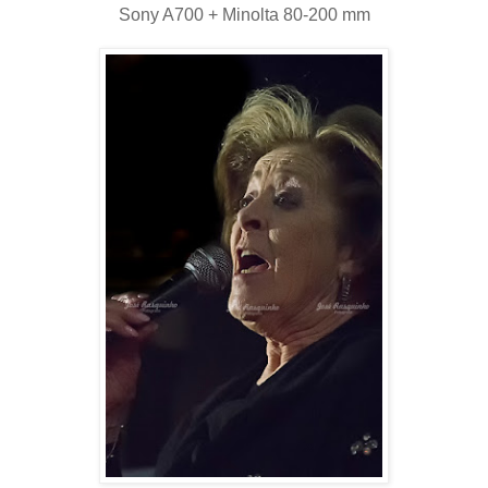
Sony A700 + Minolta 80-200 mm