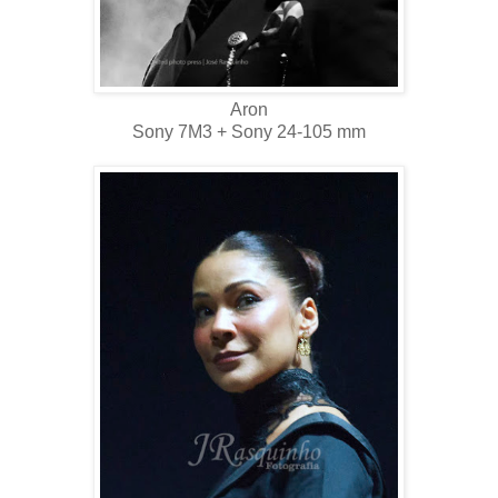
Aron
Sony 7M3 + Sony 24-105 mm