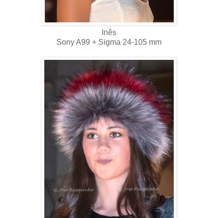
Inês
Sony A99 + Sigma 24-105 mm