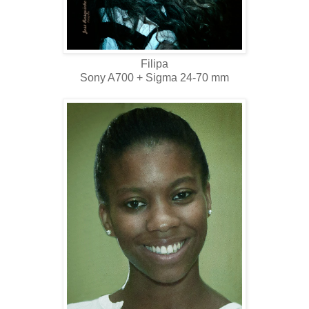
Filipa
Sony A700 + Sigma 24-70 mm