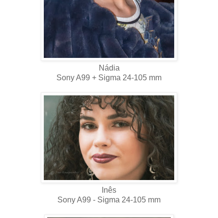
Nádia
Sony A99 + Sigma 24-105 mm
Inês
Sony A99 - Sigma 24-105 mm