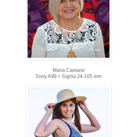
Maria Caetano
Sony A99 + Sigma 24-105 mm