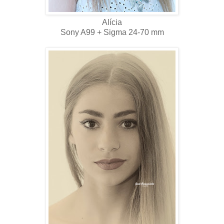
Alícia
Sony A99 + Sigma 24-70 mm