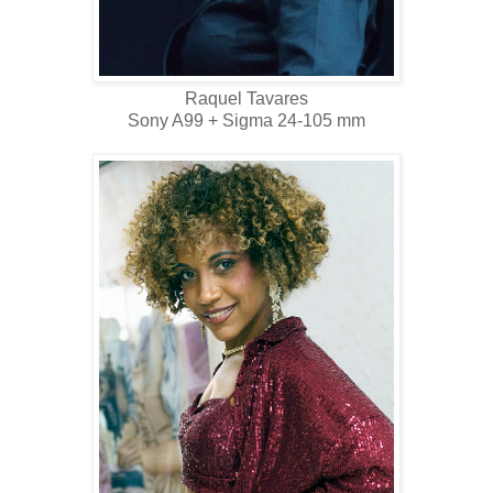
Raquel Tavares
Sony A99 + Sigma 24-105 mm