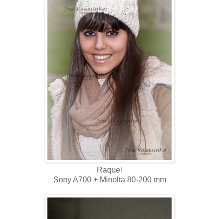
Raquel
Sony A700 + Minolta 80-200 mm