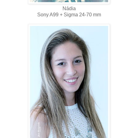
Nádia
Sony A99 + Sigma 24-70 mm