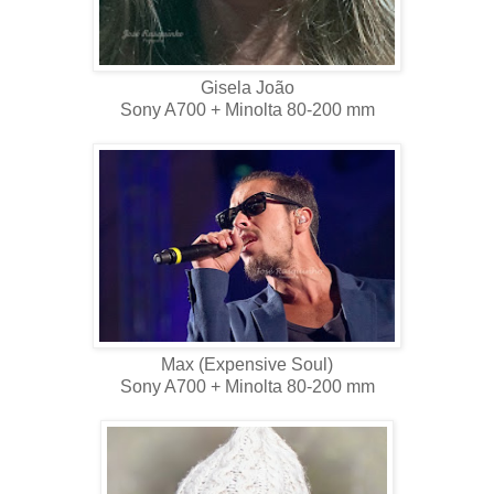
Gisela João
Sony A700 + Minolta 80-200 mm
Max (Expensive Soul)
Sony A700 + Minolta 80-200 mm