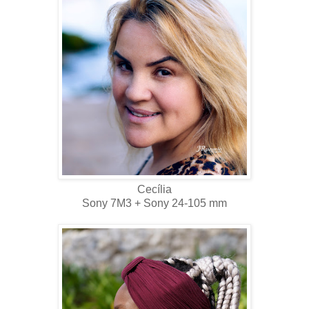
Cecília
Sony 7M3 + Sony 24-105 mm