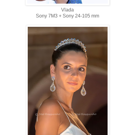
Vlada
Sony 7M3 + Sony 24-105 mm