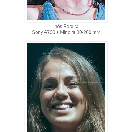
Inês Pereira
Sony A700 + Minolta 80-200 mm