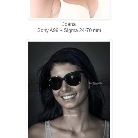
Joana
Sony A99 + Sigma 24-70 mm