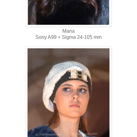
Maria
Sony A99 + Sigma 24-105 mm