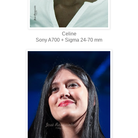
Celine
Sony A700 + Sigma 24-70 mm