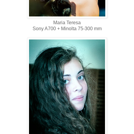
Maria Teresa
Sony A700 + Minolta 75-300 mm