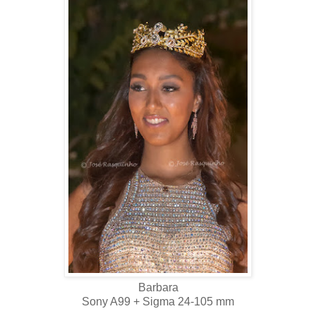
Barbara
Sony A99 + Sigma 24-105 mm