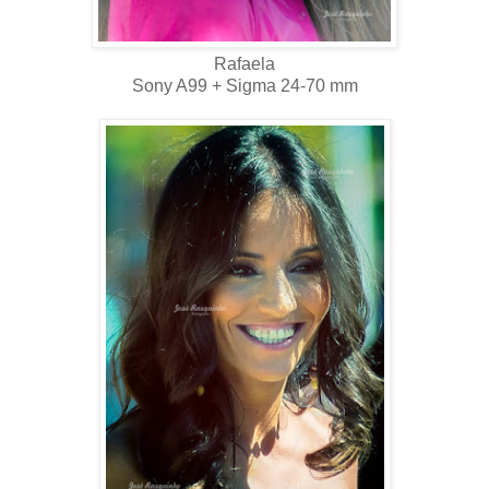
Rafaela
Sony A99 + Sigma 24-70 mm