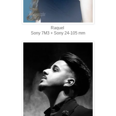
Raquel
Sony 7M3 + Sony 24-105 mm