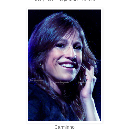
Carminho