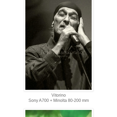
Vitorino
Sony A700 + Minolta 80-200 mm