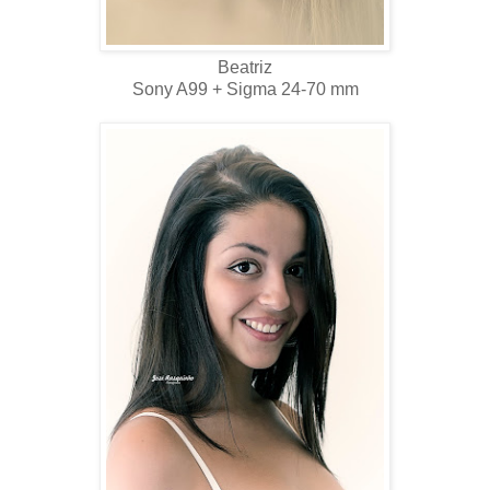
Beatriz
Sony A99 + Sigma 24-70 mm