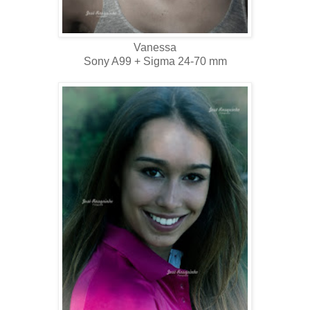
Vanessa
Sony A99 + Sigma 24-70 mm