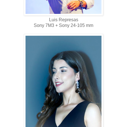
Luis Represas
Sony 7M3 + Sony 24-105 mm