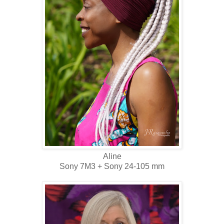
Aline
Sony 7M3 + Sony 24-105 mm