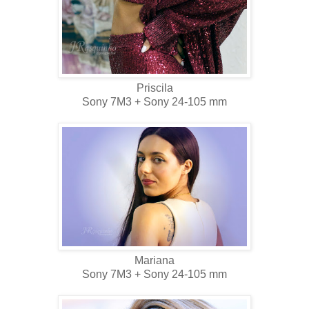
Priscila
Sony 7M3 + Sony 24-105 mm
Mariana
Sony 7M3 + Sony 24-105 mm