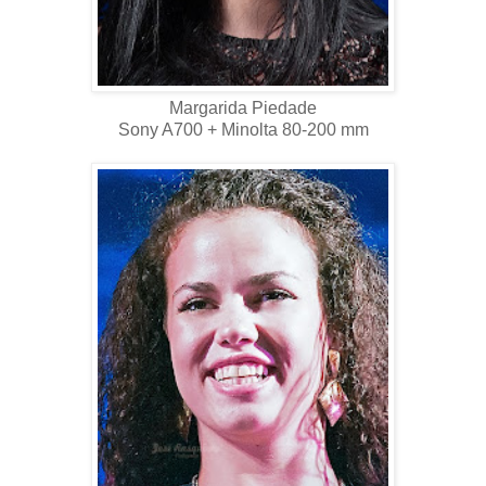
Margarida Piedade
Sony A700 + Minolta 80-200 mm